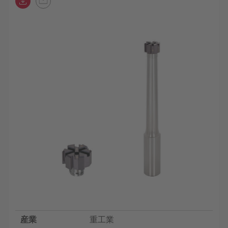
産業
重工業