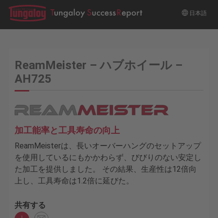
日本語
ReamMeister – ハブホイール –
AH725
加工能率と工具寿命の向上
ReamMeisterは、長いオーバーハングのセットアップ
を使用しているにもかかわらず、びびりのない安定し
た加工を提供しました。 その結果、生産性は12倍向
上し、工具寿命は1.2倍に延びた。
共有する