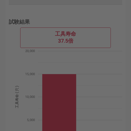
試験結果
工具寿命
37.5倍
20,000
15,000
工具寿命 ( 穴 )
10,000
5,000