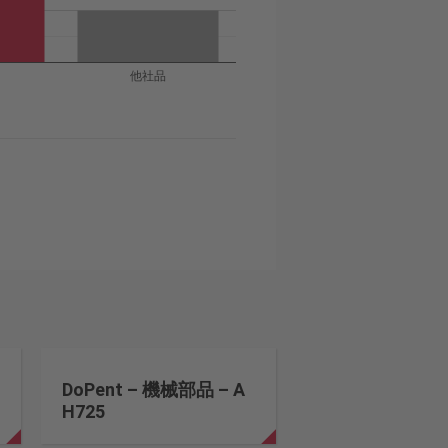
他社品
DoPent – 機械部品 – A
H725