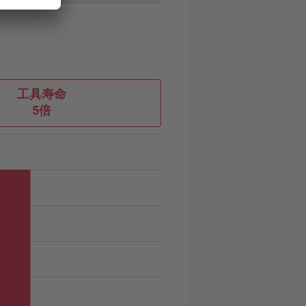
工具寿命
5倍