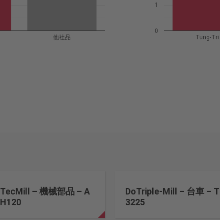
1
0
他社品
Tung-Tri
TecMill – 機械部品 – A
DoTriple-Mill – 台車 – T
H120
3225