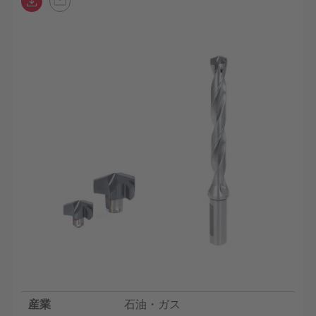
産業
石油・ガス