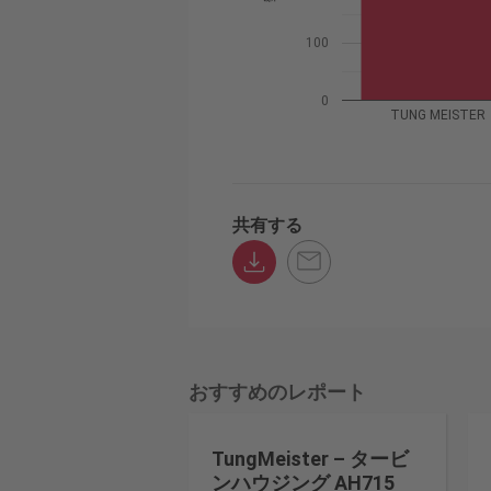
100
0
TUNG MEISTER
共有する
おすすめのレポート
TungMeister – タービ
ンハウジング AH715