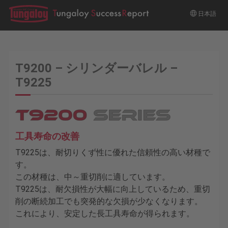
日本語
T9200 – シリンダーバレル –
T9225
工具寿命の改善
T9225は、耐切りくず性に優れた信頼性の高い材種で
す。
この材種は、中～重切削に適しています。
T9225は、耐欠損性が大幅に向上しているため、重切
削の断続加工でも突発的な欠損が少なくなります。
これにより、安定した長工具寿命が得られます。