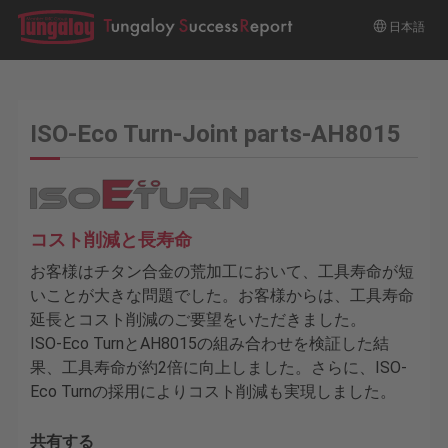
日本語
ISO-Eco Turn-Joint parts-AH8015
コスト削減と長寿命
お客様はチタン合金の荒加工において、工具寿命が短
いことが大きな問題でした。お客様からは、工具寿命
延長とコスト削減のご要望をいただきました。
ISO-Eco TurnとAH8015の組み合わせを検証した結
果、工具寿命が約2倍に向上しました。さらに、ISO-
Eco Turnの採用によりコスト削減も実現しました。
共有する