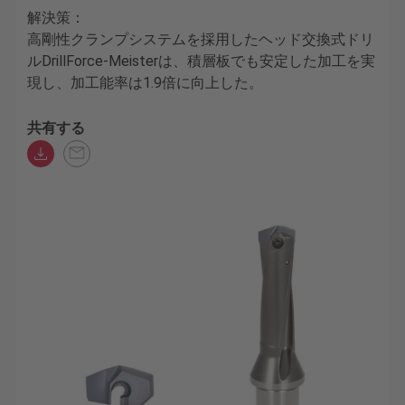
解決策：
高剛性クランプシステムを採用したヘッド交換式ドリ
ルDrillForce-Meisterは、積層板でも安定した加工を実
現し、加工能率は1.9倍に向上した。
共有する