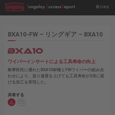
日本語
BXA10-FW – リングギア – BXA10
ワイパーインサートによる工具寿命の向上
耐摩耗性に優れたBXA10材種とFWワイパーの組み合
わせにより、送り速度を上げても工具寿命が3倍に延
びる加工を実現した。
共有する