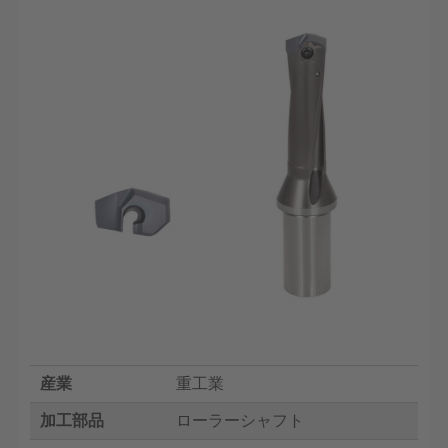
産業
重工業
加工部品
ローラーシャフト