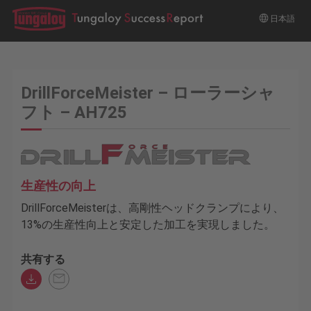
日本語
DrillForceMeister – ローラーシャ
フト – AH725
生産性の向上
DrillForceMeisterは、高剛性ヘッドクランプにより、
13%の生産性向上と安定した加工を実現しました。
共有する