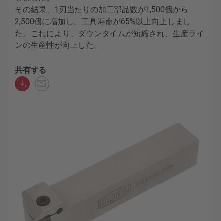
その結果、1刃当たりの加工部品数が1,500個から
2,500個に増加し、工具寿命が65%以上向上しまし
た。これにより、ダウンタイムが短縮され、生産ライ
ンの生産性が向上した。
共有する