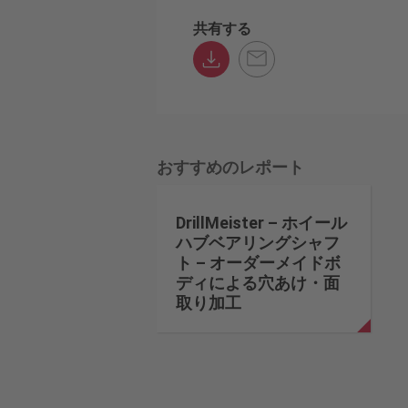
共有する
おすすめのレポート
DrillMeister – ホイール
ハブベアリングシャフ
ト – オーダーメイドボ
ディによる穴あけ・面
取り加工