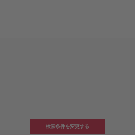
検索条件を変更する